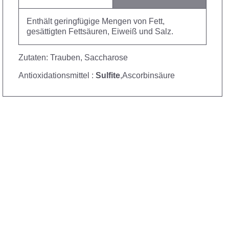
Enthält geringfügige Mengen von Fett,
gesättigten Fettsäuren, Eiweiß und Salz.
Zutaten: Trauben, Saccharose
Antioxidationsmittel :
Sulfite
,Ascorbinsäure