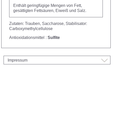
Enthält geringfügige Mengen von Fett,
gesättigten Fettsäuren, Eiweiß und Salz.
Zutaten: Trauben, Saccharose, Stabilisator:
Carboxymethylcellulose
Antioxidationsmittel :
Sulfite
Impressum