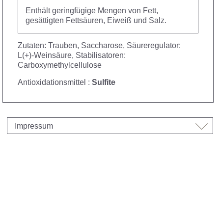
Enthält geringfügige Mengen von Fett,
gesättigten Fettsäuren, Eiweiß und Salz.
Zutaten: Trauben, Saccharose, Säureregulator:
L(+)-Weinsäure, Stabilisatoren:
Carboxymethylcellulose
Antioxidationsmittel :
Sulfite
Impressum