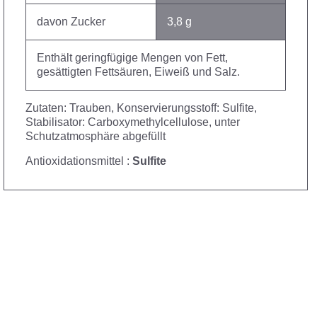
davon Zucker
3,8 g
Enthält geringfügige Mengen von Fett,
gesättigten Fettsäuren, Eiweiß und Salz.
Zutaten: Trauben, Konservierungsstoff: Sulfite,
Stabilisator: Carboxymethylcellulose, unter
Schutzatmosphäre abgefüllt
Antioxidationsmittel :
Sulfite