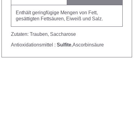
Enthält geringfügige Mengen von Fett,
gesättigten Fettsäuren, Eiweiß und Salz.
Zutaten: Trauben, Saccharose
Antioxidationsmittel :
Sulfite
,Ascorbinsäure